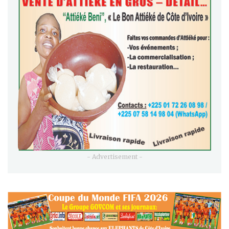
- Advertisement -