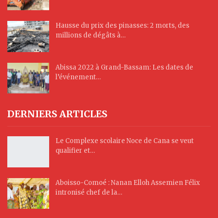
Hausse du prix des pinasses: 2 morts, des
millions de dégâts à…
Abissa 2022 à Grand-Bassam: Les dates de
l’événement…
DERNIERS ARTICLES
Le Complexe scolaire Noce de Cana se veut
qualifier et…
Aboisso-Comoé : Nanan Elloh Assemien Félix
intronisé chef de la…