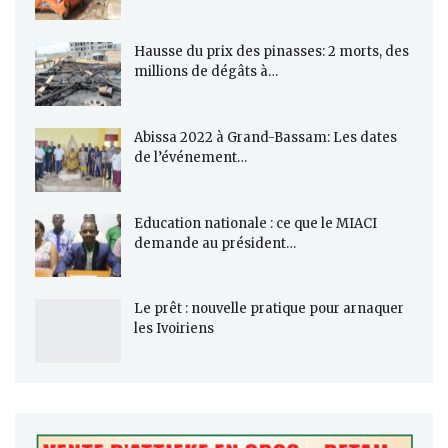
Hausse du prix des pinasses: 2 morts, des
millions de dégâts à…
Abissa 2022 à Grand-Bassam: Les dates
de l’événement…
Education nationale : ce que le MIACI
demande au président…
Le prêt : nouvelle pratique pour arnaquer
les Ivoiriens