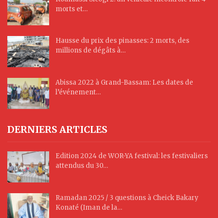
morts et…
Hausse du prix des pinasses: 2 morts, des
millions de dégâts à…
Abissa 2022 à Grand-Bassam: Les dates de
l’événement…
DERNIERS ARTICLES
Edition 2024 de WOR-YA festival: les festivaliers
attendus du 30…
Ramadan 2025 / 3 questions à Cheick Bakary
Konaté (Iman de la…