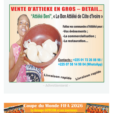
- Advertisement -