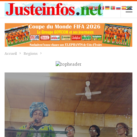
Accueil
Regions