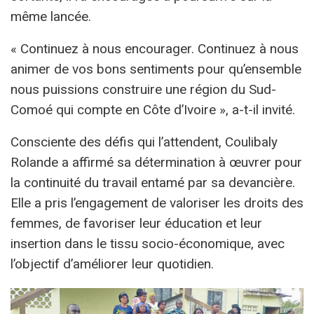
même lancée.
« Continuez à nous encourager. Continuez à nous
animer de vos bons sentiments pour qu’ensemble
nous puissions construire une région du Sud-
Comoé qui compte en Côte d’Ivoire », a-t-il invité.
Consciente des défis qui l’attendent, Coulibaly
Rolande a affirmé sa détermination à œuvrer pour
la continuité du travail entamé par sa devancière.
Elle a pris l’engagement de valoriser les droits des
femmes, de favoriser leur éducation et leur
insertion dans le tissu socio-économique, avec
l’objectif d’améliorer leur quotidien.