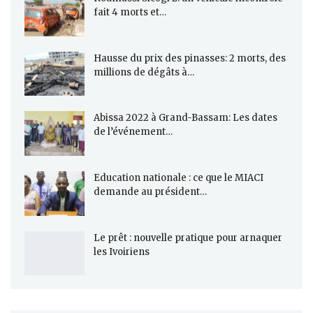
fait 4 morts et…
Hausse du prix des pinasses: 2 morts, des
millions de dégâts à…
Abissa 2022 à Grand-Bassam: Les dates
de l’événement…
Education nationale : ce que le MIACI
demande au président…
Le prêt : nouvelle pratique pour arnaquer
les Ivoiriens