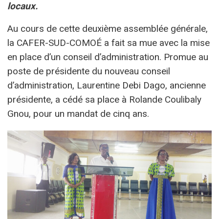
locaux.
Au cours de cette deuxième assemblée générale,
la CAFER-SUD-COMOÉ a fait sa mue avec la mise
en place d’un conseil d’administration. Promue au
poste de présidente du nouveau conseil
d’administration, Laurentine Debi Dago, ancienne
présidente, a cédé sa place à Rolande Coulibaly
Gnou, pour un mandat de cinq ans.