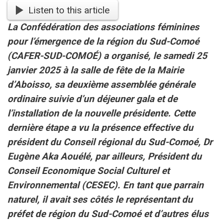
Listen to this article
La Confédération des associations féminines
pour l’émergence de la région du Sud-Comoé
(CAFER-SUD-COMOÉ) a organisé, le samedi 25
janvier 2025 à la salle de fête de la Mairie
d’Aboisso, sa deuxième assemblée générale
ordinaire suivie d’un déjeuner gala et de
l’installation de la nouvelle présidente. Cette
dernière étape a vu la présence effective du
président du Conseil régional du Sud-Comoé, Dr
Eugène Aka Aouélé, par ailleurs, Président du
Conseil Economique Social Culturel et
Environnemental (CESEC). En tant que parrain
naturel, il avait ses côtés le représentant du
préfet de région du Sud-Comoé et d’autres élus