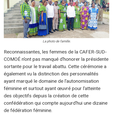
La photo de famille.
Reconnaissantes, les femmes de la CAFER-SUD-
COMOÉ n’ont pas manqué d’honorer la présidente
sortante pour le travail abattu. Cette cérémonie a
également vu la distinction des personnalités
ayant marqué le domaine de l’autonomisation
féminine et surtout ayant œuvré pour l’atteinte
des objectifs depuis la création de cette
confédération qui compte aujourd’hui une dizaine
de fédération féminine.