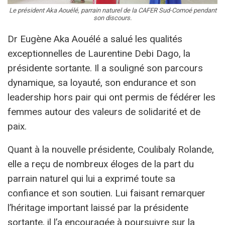
Le président Aka Aouélé, parrain naturel de la CAFER Sud-Comoé pendant
son discours.
Dr Eugène Aka Aouélé a salué les qualités
exceptionnelles de Laurentine Debi Dago, la
présidente sortante. Il a souligné son parcours
dynamique, sa loyauté, son endurance et son
leadership hors pair qui ont permis de fédérer les
femmes autour des valeurs de solidarité et de
paix.
Quant à la nouvelle présidente, Coulibaly Rolande,
elle a reçu de nombreux éloges de la part du
parrain naturel qui lui a exprimé toute sa
confiance et son soutien. Lui faisant remarquer
l’héritage important laissé par la présidente
sortante, il l’a encouragée à poursuivre sur la