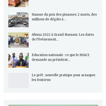
Hausse du prix des pinasses: 2 morts, des
millions de dégâts à…
Abissa 2022 à Grand-Bassam: Les dates
de l’événement…
Education nationale : ce que le MIACI
demande au président…
Le prêt : nouvelle pratique pour arnaquer
les Ivoiriens