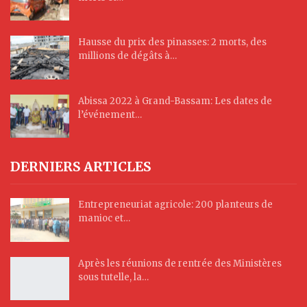
Hausse du prix des pinasses: 2 morts, des
millions de dégâts à…
Abissa 2022 à Grand-Bassam: Les dates de
l’événement…
DERNIERS ARTICLES
Entrepreneuriat agricole: 200 planteurs de
manioc et…
Après les réunions de rentrée des Ministères
sous tutelle, la…