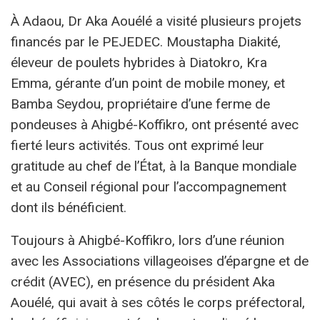
À Adaou, Dr Aka Aouélé a visité plusieurs projets
financés par le PEJEDEC. Moustapha Diakité,
éleveur de poulets hybrides à Diatokro, Kra
Emma, gérante d’un point de mobile money, et
Bamba Seydou, propriétaire d’une ferme de
pondeuses à Ahigbé-Koffikro, ont présenté avec
fierté leurs activités. Tous ont exprimé leur
gratitude au chef de l’État, à la Banque mondiale
et au Conseil régional pour l’accompagnement
dont ils bénéficient.
Toujours à Ahigbé-Koffikro, lors d’une réunion
avec les Associations villageoises d’épargne et de
crédit (AVEC), en présence du président Aka
Aouélé, qui avait à ses côtés le corps préfectoral,