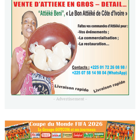
- Advertisement -