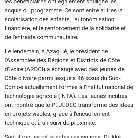
les bénéficiaires ont également souligné les
acquis du programme. Ce sont entre autres la
scolarisation des enfants, l’autonomisation
financière, et le renforcement de la solidarité et
de l’entraide communautaire.
Le lendemain, à Azaguié, le président de
l’Assemblée des Régions et Districts de Côte
d’Ivoire (ARDCI) a échangé avec des jeunes de
Côte d’Ivoire parmi lesquels 46 issus du Sud-
Comoé actuellement formés à l’Institut national de
technologie agricole (INTA). Les jeunes incubés
ont montré que le PEJEDEC transforme des idées
en projets viables, grâce à l’encadrement
technique et à un suivi de proximité.
Séduit par les différentes réalisations, Dr Aka