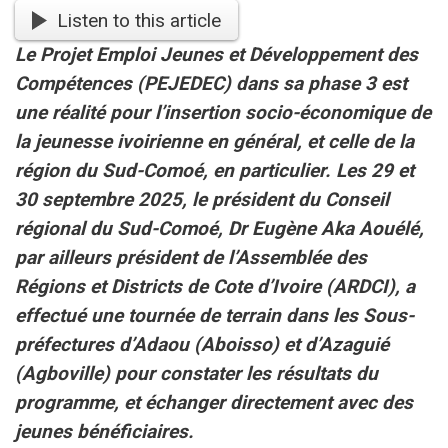
Listen to this article
Le Projet Emploi Jeunes et Développement des
Compétences (PEJEDEC) dans sa phase 3 est
une réalité pour l’insertion socio-économique de
la jeunesse ivoirienne en général, et celle de la
région du Sud-Comoé, en particulier. Les 29 et
30 septembre 2025, le président du Conseil
régional du Sud-Comoé, Dr Eugène Aka Aouélé,
par ailleurs président de l’Assemblée des
Régions et Districts de Cote d’Ivoire (ARDCI), a
effectué une tournée de terrain dans les Sous-
préfectures d’Adaou (Aboisso) et d’Azaguié
(Agboville) pour constater les résultats du
programme, et échanger directement avec des
jeunes bénéficiaires.