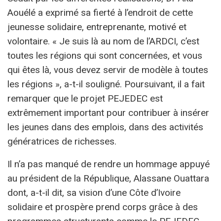
Aouélé a exprimé sa fierté à l’endroit de cette
jeunesse solidaire, entreprenante, motivé et
volontaire. « Je suis là au nom de l’ARDCI, c’est
toutes les régions qui sont concernées, et vous
qui êtes là, vous devez servir de modèle à toutes
les régions », a-t-il souligné. Poursuivant, il a fait
remarquer que le projet PEJEDEC est
extrêmement important pour contribuer à insérer
les jeunes dans des emplois, dans des activités
génératrices de richesses.
Il n’a pas manqué de rendre un hommage appuyé
au président de la République, Alassane Ouattara
dont, a-t-il dit, sa vision d’une Côte d’Ivoire
solidaire et prospère prend corps grâce à des