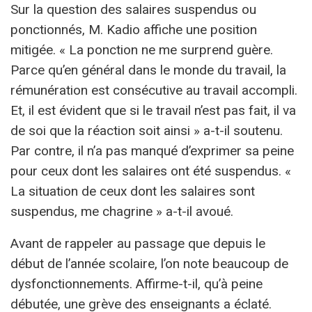
Sur la question des salaires suspendus ou
ponctionnés, M. Kadio affiche une position
mitigée. « La ponction ne me surprend guère.
Parce qu’en général dans le monde du travail, la
rémunération est consécutive au travail accompli.
Et, il est évident que si le travail n’est pas fait, il va
de soi que la réaction soit ainsi » a-t-il soutenu.
Par contre, il n’a pas manqué d’exprimer sa peine
pour ceux dont les salaires ont été suspendus. «
La situation de ceux dont les salaires sont
suspendus, me chagrine » a-t-il avoué.
Avant de rappeler au passage que depuis le
début de l’année scolaire, l’on note beaucoup de
dysfonctionnements. Affirme-t-il, qu’à peine
débutée, une grève des enseignants a éclaté.