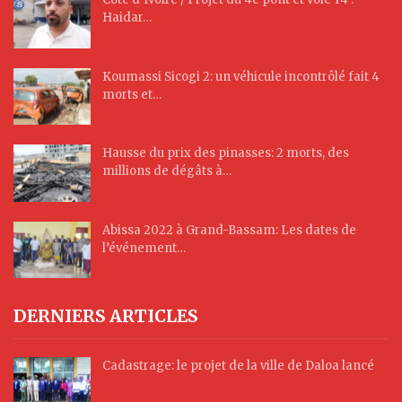
Haidar…
Koumassi Sicogi 2: un véhicule incontrôlé fait 4
morts et…
Hausse du prix des pinasses: 2 morts, des
millions de dégâts à…
Abissa 2022 à Grand-Bassam: Les dates de
l’événement…
DERNIERS ARTICLES
Cadastrage: le projet de la ville de Daloa lancé