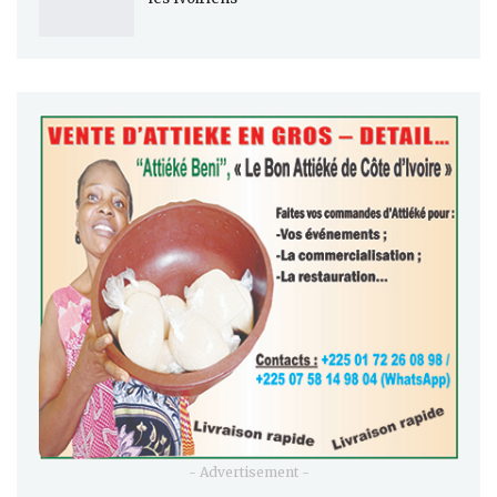
- Advertisement -