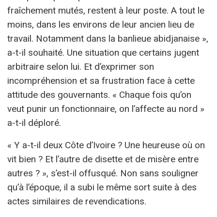
fraîchement mutés, restent à leur poste. A tout le
moins, dans les environs de leur ancien lieu de
travail. Notamment dans la banlieue abidjanaise »,
a-t-il souhaité. Une situation que certains jugent
arbitraire selon lui. Et d’exprimer son
incompréhension et sa frustration face à cette
attitude des gouvernants. « Chaque fois qu’on
veut punir un fonctionnaire, on l’affecte au nord »
a-t-il déploré.
« Y a-t-il deux Côte d’Ivoire ? Une heureuse où on
vit bien ? Et l’autre de disette et de misère entre
autres ? », s’est-il offusqué. Non sans souligner
qu’à l’époque, il a subi le même sort suite à des
actes similaires de revendications.