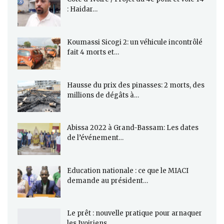
: Haidar…
Koumassi Sicogi 2: un véhicule incontrôlé
fait 4 morts et…
Hausse du prix des pinasses: 2 morts, des
millions de dégâts à…
Abissa 2022 à Grand-Bassam: Les dates
de l’événement…
Education nationale : ce que le MIACI
demande au président…
Le prêt : nouvelle pratique pour arnaquer
les Ivoiriens