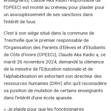
enseignants, Claude Aka Kadio responsable de
l’OPEECI est monté au créneau pour plaider pour
un assouplissement de ses sanctions dans
l’intérêt de tous.
C’est à son siège situé dans la commune de
Treichville que le premier responsable de
l’Organisation des Parents d’Elèves et d’Etudiants
de Côte d’Ivoire (OPEECI), Claude Aka Kadio a, ce
mardi 26 novembre 2024, demandé la clémence
de la ministre de l’Education nationale et de
l’alphabétisation en exhortant son directeur des
ressources humaines (DRH) afin qu’il reconsidère
sa position de mutation de certains enseignants
dans l’intérêt d’une école apaisée.
« Je plaide pour que les fonctionnaires