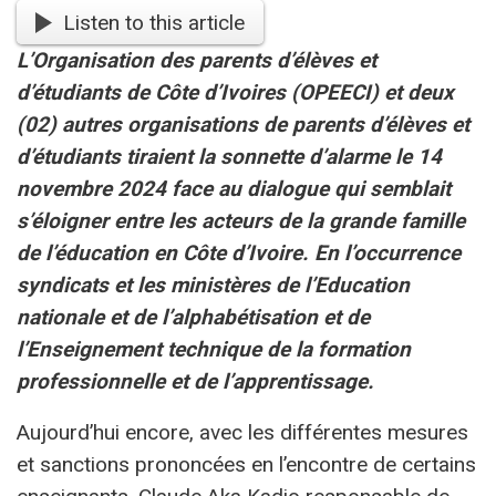
Listen to this article
L’Organisation des parents d’élèves et
d’étudiants de Côte d’Ivoires (OPEECI) et deux
(02) autres organisations de parents d’élèves et
d’étudiants tiraient la sonnette d’alarme le 14
novembre 2024 face au dialogue qui semblait
s’éloigner entre les acteurs de la grande famille
de l’éducation en Côte d’Ivoire. En l’occurrence
syndicats et les ministères de l’Education
nationale et de l’alphabétisation et de
l’Enseignement technique de la formation
professionnelle et de l’apprentissage.
Aujourd’hui encore, avec les différentes mesures
et sanctions prononcées en l’encontre de certains