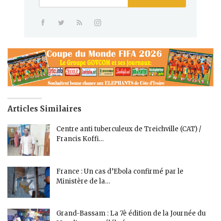
Articles Similaires
Centre anti tuberculeux de Treichville (CAT) /
Francis Koffi…
France : Un cas d’Ebola confirmé par le
Ministère de la…
Grand-Bassam : La 7è édition de la Journée du