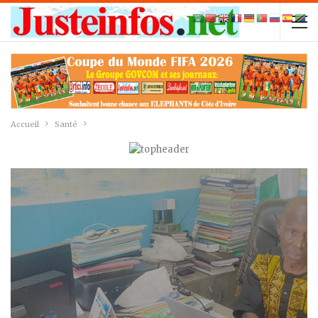
Accueil
Santé