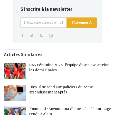
S'inscrire à la newsletter
S'abonner À
Articles Similaires
CAN Féminine 2026 : l’équipe du Malawi atteint
les demi-finales
Divo : Il se rend aux policiers du 2ème
arrondissement après…
Koumassi : Anzoumana Gbané salue l’hommage
rendu à Alain…