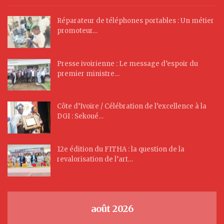
Réparateur de téléphones portables : Un métier
promoteur…
Presse ivoirienne : Le message d’espoir du
premier ministre…
Côte d’Ivoire / Célébration de l’excellence à la
DGI : Sekoué…
12e édition du FITHA : la question de la
revalorisation de l’art…
août 2026