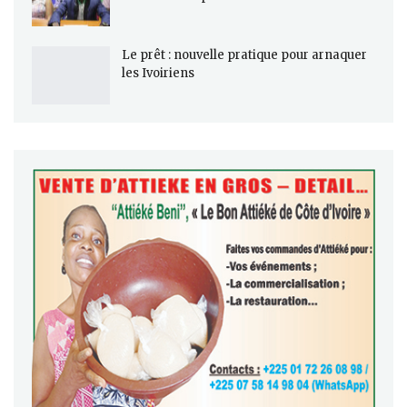
Le prêt : nouvelle pratique pour arnaquer
les Ivoiriens