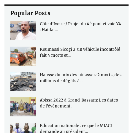
Popular Posts
Côte d’Ivoire / Projet du 4è pont et voie Y4
: Haidar…
Koumassi Sicogi 2: un véhicule incontrôlé
fait 4 morts et…
Hausse du prix des pinasses: 2 morts, des
millions de dégâts à…
Abissa 2022 à Grand-Bassam: Les dates
de l’événement…
Education nationale : ce que le MIACI
demande au président…