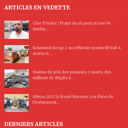
ARTICLES EN VEDETTE
Côte d’Ivoire / Projet du 4è pont et voie Y4 :
Haidar…
Koumassi Sicogi 2: un véhicule incontrôlé fait 4
morts et…
Hausse du prix des pinasses: 2 morts, des
millions de dégâts à…
Abissa 2022 à Grand-Bassam: Les dates de
l’événement…
DERNIERS ARTICLES