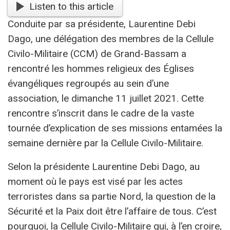
Listen to this article
Conduite par sa présidente, Laurentine Debi
Dago, une délégation des membres de la Cellule
Civilo-Militaire (CCM) de Grand-Bassam a
rencontré les hommes religieux des Églises
évangéliques regroupés au sein d’une
association, le dimanche 11 juillet 2021. Cette
rencontre s’inscrit dans le cadre de la vaste
tournée d’explication de ses missions entamées la
semaine dernière par la Cellule Civilo-Militaire.
Selon la présidente Laurentine Debi Dago, au
moment où le pays est visé par les actes
terroristes dans sa partie Nord, la question de la
Sécurité et la Paix doit être l’affaire de tous. C’est
pourquoi, la Cellule Civilo-Militaire qui, à l’en croire,