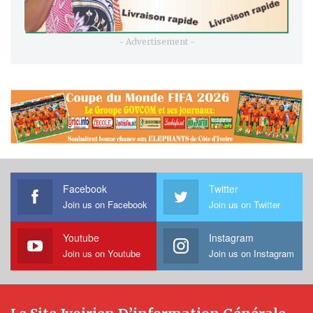
- Advertisement -
Facebook
Twitter
Join us on Facebook
Join us on Twitter
Youtube
Instagram
Join us on Youtube
Join us on Instagram