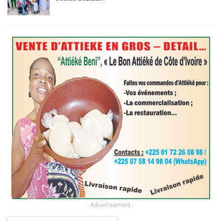
- Advertisement -