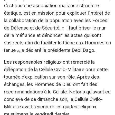
n’est pas une association mais une structure
étatique, est en mission pour expliquer l’intérêt de
la collaboration de la population avec les Forces
de Défense et de Sécurité. « Il faut briser le mur
de la méfiance et dénoncer les actes qui sont
suspects afin de faciliter la tâche aux Hommes en
tenue », a déclaré la présidente Debi Dago.
Les responsables religieux ont remercié la
délégation de la Cellule Civilo-Militaire pour cette
tournée d’explication sur son rôle. Après des
échanges, les Hommes de Dieu ont fait des
recommandations à la Cellule. Notons qu’avant ce
conclave de ce dimanche soir, la Cellule Civilo-
Militaire avait rencontré les guides religieux
musulmans le vendredi dernier.