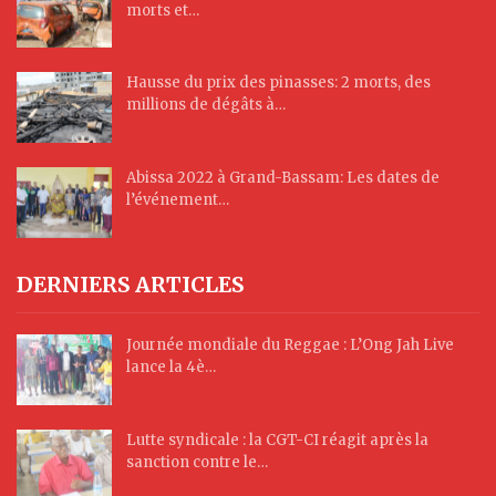
morts et…
Hausse du prix des pinasses: 2 morts, des
millions de dégâts à…
Abissa 2022 à Grand-Bassam: Les dates de
l’événement…
DERNIERS ARTICLES
Journée mondiale du Reggae : L’Ong Jah Live
lance la 4è…
Lutte syndicale : la CGT-CI réagit après la
sanction contre le…