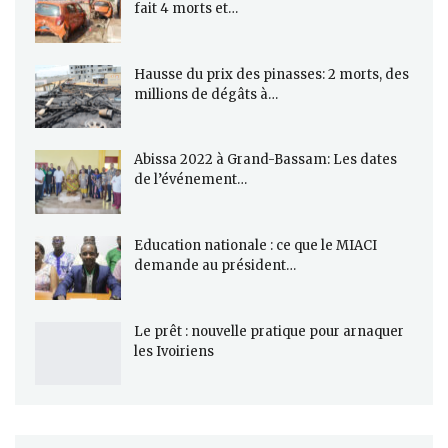
fait 4 morts et…
Hausse du prix des pinasses: 2 morts, des
millions de dégâts à…
Abissa 2022 à Grand-Bassam: Les dates
de l’événement…
Education nationale : ce que le MIACI
demande au président…
Le prêt : nouvelle pratique pour arnaquer
les Ivoiriens