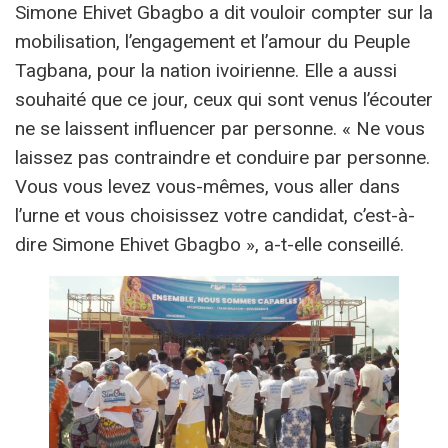
Simone Ehivet Gbagbo a dit vouloir compter sur la
mobilisation, l’engagement et l’amour du Peuple
Tagbana, pour la nation ivoirienne. Elle a aussi
souhaité que ce jour, ceux qui sont venus l’écouter
ne se laissent influencer par personne. « Ne vous
laissez pas contraindre et conduire par personne.
Vous vous levez vous-mêmes, vous aller dans
l’urne et vous choisissez votre candidat, c’est-à-
dire Simone Ehivet Gbagbo », a-t-elle conseillé.