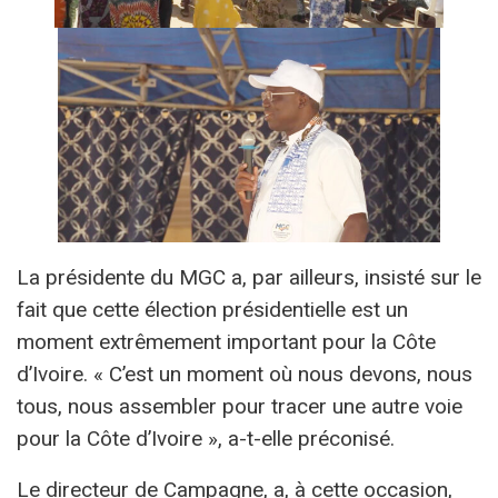
La présidente du MGC a, par ailleurs, insisté sur le
fait que cette élection présidentielle est un
moment extrêmement important pour la Côte
d’Ivoire. « C’est un moment où nous devons, nous
tous, nous assembler pour tracer une autre voie
pour la Côte d’Ivoire », a-t-elle préconisé.
Le directeur de Campagne, a, à cette occasion,