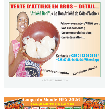
- Advertisement -