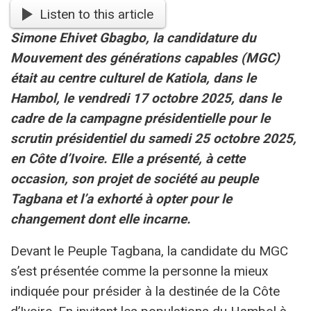
Listen to this article
Simone Ehivet Gbagbo, la candidature du
Mouvement des générations capables (MGC)
était au centre culturel de Katiola, dans le
Hambol, le vendredi 17 octobre 2025, dans le
cadre de la campagne présidentielle pour le
scrutin présidentiel du samedi 25 octobre 2025,
en Côte d’Ivoire. Elle a présenté, à cette
occasion, son projet de société au peuple
Tagbana et l’a exhorté à opter pour le
changement dont elle incarne.
Devant le Peuple Tagbana, la candidate du MGC
s’est présentée comme la personne la mieux
indiquée pour présider à la destinée de la Côte