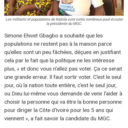
Les militants et populations de Katiola sont sortis nombreux pout écouter
la présidente du MGC.
Simone Ehivet Gbagbo a souhaité que les
populations ne restent pas à la maison parce
qu’elles sont un peu fâchées, déçues en justifiant
cela par le fait que la politique ne les intéresse
plus, « et donc vous n’allez pas voter. Ça ce serait
une grande erreur. Il faut sortir voter. C’est le seul
jour, où la nation toute entière, c’est le seul jour,
ou Dieu lui-même vous demande de venir l’aider à
choisir la personne qui va être la bonne personne
pour diriger la Côte d’Ivoire pour les 5 ans qui
viennent », a fait savoir la candidate du MGC.