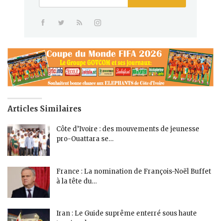
Articles Similaires
Côte d’Ivoire : des mouvements de jeunesse
pro-Ouattara se…
France : La nomination de François-Noël Buffet
à la tête du…
Iran : Le Guide suprême enterré sous haute