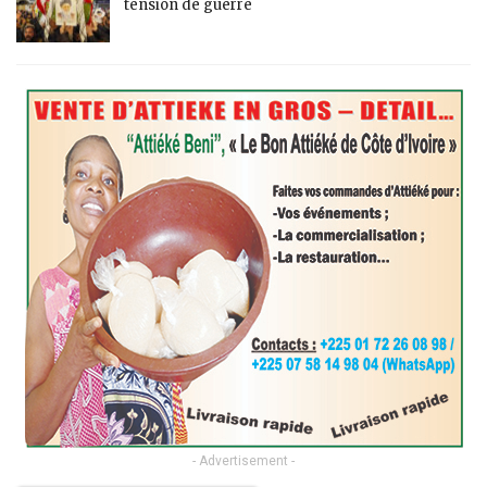
tension de guerre
- Advertisement -