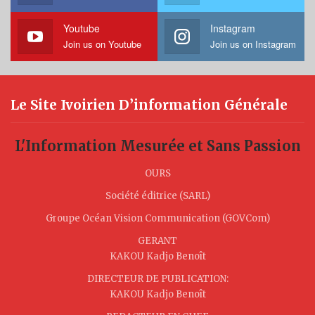
Youtube
Instagram
Join us on Youtube
Join us on Instagram
Le Site Ivoirien D’information Générale
L'Information Mesurée et Sans Passion
OURS
Société éditrice (SARL)
Groupe Océan Vision Communication (GOVCom)
GERANT
KAKOU Kadjo Benoît
DIRECTEUR DE PUBLICATION:
KAKOU Kadjo Benoît