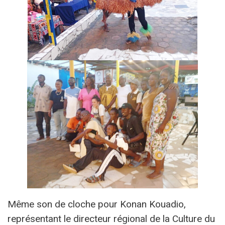
Même son de cloche pour Konan Kouadio,
représentant le directeur régional de la Culture du