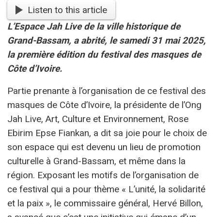
Listen to this article
L’Espace Jah Live de la ville historique de
Grand-Bassam, a abrité, le samedi 31 mai 2025,
la première édition du festival des masques de
Côte d’Ivoire.
Partie prenante à l’organisation de ce festival des
masques de Côte d’Ivoire, la présidente de l’Ong
Jah Live, Art, Culture et Environnement, Rose
Ebirim Epse Fiankan, a dit sa joie pour le choix de
son espace qui est devenu un lieu de promotion
culturelle à Grand-Bassam, et même dans la
région. Exposant les motifs de l’organisation de
ce festival qui a pour thème « L’unité, la solidarité
et la paix », le commissaire général, Hervé Billon,