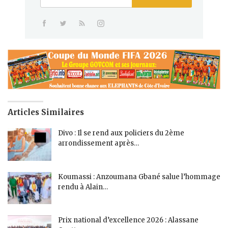
Articles Similaires
Divo : Il se rend aux policiers du 2ème
arrondissement après…
Koumassi : Anzoumana Gbané salue l’hommage
rendu à Alain…
Prix national d’excellence 2026 : Alassane