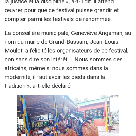
la justice et la discipline », a-t-il dit. Il attend
œuvrer pour que ce festival puisse grandir et
compter parmi les festivals de renommée.
La conseillère municipale, Geneviève Angaman, au
nom du maire de Grand-Bassam, Jean-Louis
Moulot, a félicité les organisateurs de ce festival,
non sans dire son intérêt. « Nous sommes des
africains, même si nous sommes dans la
modernité, il faut avoir les pieds dans la
tradition », a-t-elle déclaré.