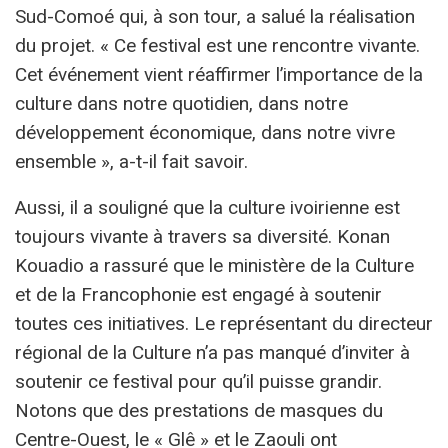
Sud-Comoé qui, à son tour, a salué la réalisation
du projet. « Ce festival est une rencontre vivante.
Cet événement vient réaffirmer l’importance de la
culture dans notre quotidien, dans notre
développement économique, dans notre vivre
ensemble », a-t-il fait savoir.
Aussi, il a souligné que la culture ivoirienne est
toujours vivante à travers sa diversité. Konan
Kouadio a rassuré que le ministère de la Culture
et de la Francophonie est engagé à soutenir
toutes ces initiatives. Le représentant du directeur
régional de la Culture n’a pas manqué d’inviter à
soutenir ce festival pour qu’il puisse grandir.
Notons que des prestations de masques du
Centre-Ouest, le « Glê » et le Zaouli ont