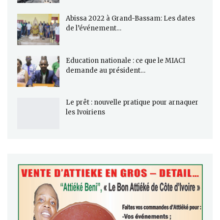
Abissa 2022 à Grand-Bassam: Les dates
de l’événement…
Education nationale : ce que le MIACI
demande au président…
Le prêt : nouvelle pratique pour arnaquer
les Ivoiriens