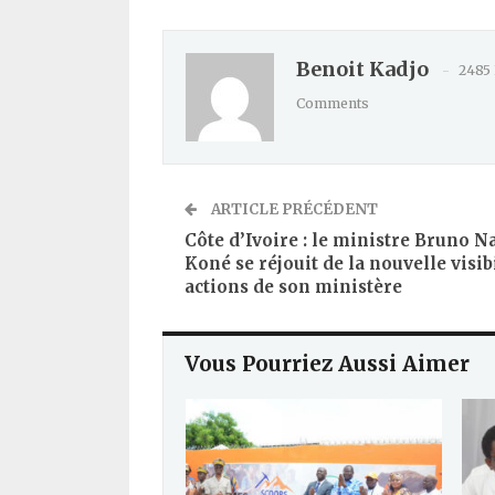
Benoit Kadjo
2485
Comments
ARTICLE PRÉCÉDENT
Côte d’Ivoire : le ministre Bruno 
Koné se réjouit de la nouvelle visib
actions de son ministère
Vous Pourriez Aussi Aimer