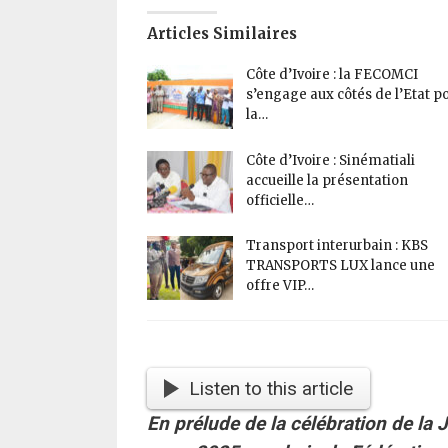
Articles Similaires
Côte d’Ivoire : la FECOMCI
s’engage aux côtés de l’Etat p
la…
Côte d’Ivoire : Sinématiali
accueille la présentation
officielle…
Transport interurbain : KBS
TRANSPORTS LUX lance une
offre VIP…
Listen to this article
En prélude de la célébration de la