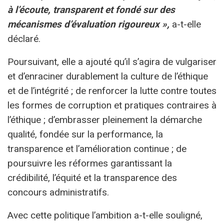
à l’écoute, transparent et fondé sur des
mécanismes d’évaluation rigoureux »,
a-t-elle
déclaré.
Poursuivant, elle a ajouté qu’il s’agira de vulgariser
et d’enraciner durablement la culture de l’éthique
et de l’intégrité ; de renforcer la lutte contre toutes
les formes de corruption et pratiques contraires à
l’éthique ; d’embrasser pleinement la démarche
qualité, fondée sur la performance, la
transparence et l’amélioration continue ; de
poursuivre les réformes garantissant la
crédibilité, l’équité et la transparence des
concours administratifs.
Avec cette politique l’ambition a-t-elle souligné,