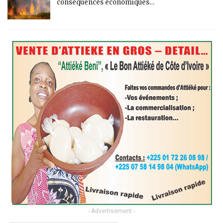
conséquences économiques…
- Advertisement -