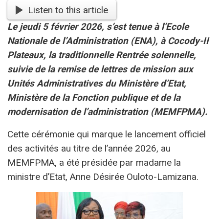
Listen to this article
Le jeudi 5 février 2026, s’est tenue à l’Ecole
Nationale de l’Administration (ENA), à Cocody-II
Plateaux, la traditionnelle Rentrée solennelle,
suivie de la remise de lettres de mission aux
Unités Administratives du Ministère d’Etat,
Ministère de la Fonction publique et de la
modernisation de l’administration (MEMFPMA).
Cette cérémonie qui marque le lancement officiel
des activités au titre de l’année 2026, au
MEMFPMA, a été présidée par madame la
ministre d’Etat, Anne Désirée Ouloto-Lamizana.