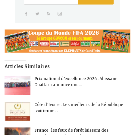
Articles Similaires
Prix national d’excellence 2026 : Alassane
Ouattara annonce une…
Côte d’Ivoire : Les meilleurs de la République
ivoirienne…
France : les feux de forêt laissent des