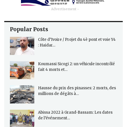
- Advertisement -
Popular Posts
Côte d’Ivoire / Projet du 4è pont et voie Y4
: Haidar…
Koumassi Sicogi 2: un véhicule incontrôlé
fait 4 morts et…
Hausse du prix des pinasses: 2 morts, des
millions de dégâts à…
Abissa 2022 à Grand-Bassam: Les dates
de l’événement…