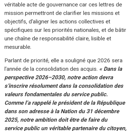
véritable acte de gouvernance car ces lettres de
mission permettront de clarifier les missions et
objectifs, d’aligner les actions collectives et
spécifiques sur les priorités nationales, et de bâtir
une chaîne de responsabilité claire, lisible et
mesurable.
Parlant de priorité, elle a souligné que 2026 sera
l’année de la consolidation des acquis.
« Dans la
perspective 2026–2030, notre action devra
s’inscrire résolument dans la consolidation des
valeurs fondamentales du service public.
Comme l’a rappelé le président de la République
dans son adresse à la Nation du 31 décembre
2025, notre ambition doit être de faire du
service public un véritable partenaire du citoyen,