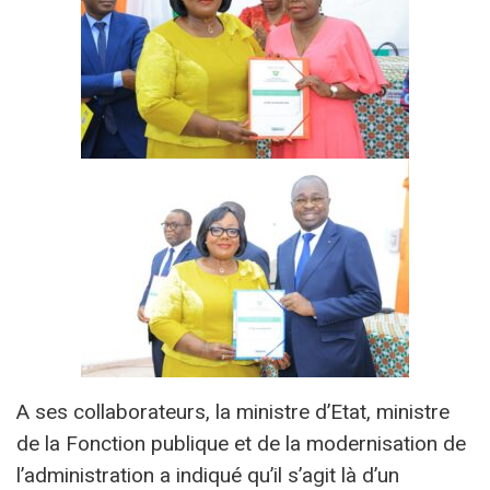
A ses collaborateurs, la ministre d’Etat, ministre
de la Fonction publique et de la modernisation de
l’administration a indiqué qu’il s’agit là d’un