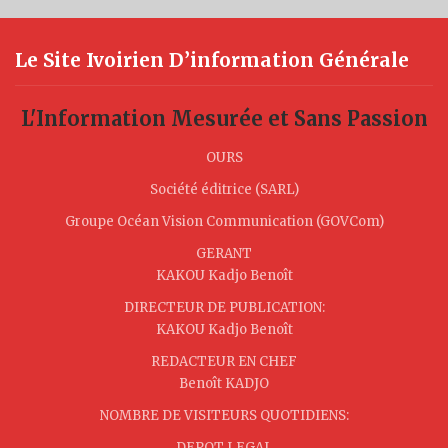
Le Site Ivoirien D’information Générale
L'Information Mesurée et Sans Passion
OURS
Société éditrice (SARL)
Groupe Océan Vision Communication (GOVCom)
GERANT
KAKOU Kadjo Benoît
DIRECTEUR DE PUBLICATION:
KAKOU Kadjo Benoît
REDACTEUR EN CHEF
Benoît KADJO
NOMBRE DE VISITEURS QUOTIDIENS:
DEPOT LEGAL