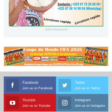
- Advertisement -
Facebook
Twitter
Join us on Facebook
Join us on Twitter
Youtube
Instagram
Join us on Youtube
Join us on Instagram