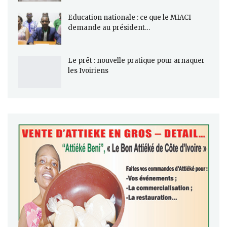
Education nationale : ce que le MIACI
demande au président…
Le prêt : nouvelle pratique pour arnaquer
les Ivoiriens