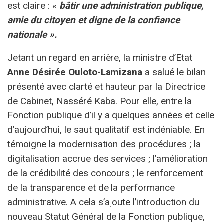
est claire : «
bâtir une administration publique,
amie du citoyen et digne de la confiance
nationale ».
Jetant un regard en arrière, la ministre d’Etat
Anne Désirée Ouloto-Lamizana
a salué le bilan
présenté avec clarté et hauteur par la Directrice
de Cabinet, Nasséré Kaba. Pour elle, entre la
Fonction publique d’il y a quelques années et celle
d’aujourd’hui, le saut qualitatif est indéniable. En
témoigne la modernisation des procédures ; la
digitalisation accrue des services ; l’amélioration
de la crédibilité des concours ; le renforcement
de la transparence et de la performance
administrative. A cela s’ajoute l’introduction du
nouveau Statut Général de la Fonction publique,