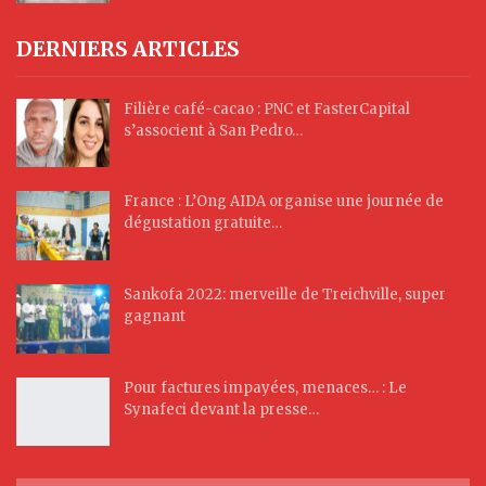
DERNIERS ARTICLES
Filière café-cacao : PNC et FasterCapital
s’associent à San Pedro…
France : L’Ong AIDA organise une journée de
dégustation gratuite…
Sankofa 2022: merveille de Treichville, super
gagnant
Pour factures impayées, menaces… : Le
Synafeci devant la presse…