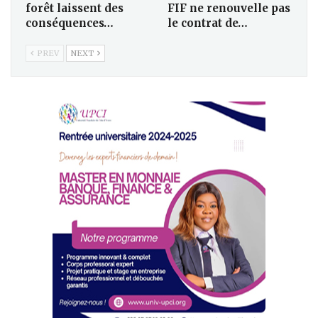
forêt laissent des
FIF ne renouvelle pas
conséquences…
le contrat de…
PREV
NEXT