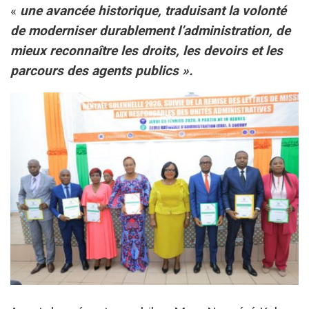
«
une avancée historique, traduisant la volonté
de moderniser durablement l’administration, de
mieux reconnaître les droits, les devoirs et les
parcours des agents publics ».