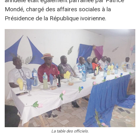
annuelle était également parrainée par Patrice
Mondé, chargé des affaires sociales à la
Présidence de la République ivoirienne.
La table des officiels.