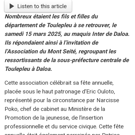
Listen to this article
Nombreux étaient les fils et filles du
département de Toulepleu à se retrouver, le
samedi 15 mars 2025, au maquis Inter de Daloa.
Ils répondaient ainsi à l’invitation de
l’Association du Mont Seité, regroupant les
ressortissants de la sous-préfecture centrale de
Toulepleu à Daloa.
Cette association célébrait sa fête annuelle,
placée sous le haut patronage d’Eric Ouloto,
représenté pour la circonstance par Narcisse
Poko, chef de cabinet au Ministère de la
Promotion de la jeunesse, de l’insertion
professionnelle et du service civique. Cette fête