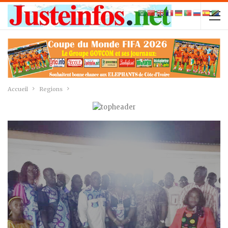
Accueil
Regions