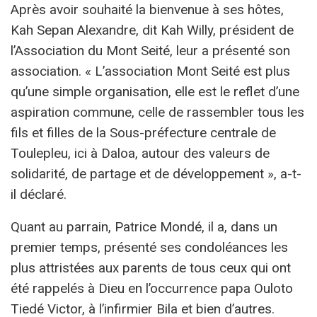
Après avoir souhaité la bienvenue à ses hôtes,
Kah Sepan Alexandre, dit Kah Willy, président de
l’Association du Mont Seité, leur a présenté son
association. « L’association Mont Seité est plus
qu’une simple organisation, elle est le reflet d’une
aspiration commune, celle de rassembler tous les
fils et filles de la Sous-préfecture centrale de
Toulepleu, ici à Daloa, autour des valeurs de
solidarité, de partage et de développement », a-t-
il déclaré.
Quant au parrain, Patrice Mondé, il a, dans un
premier temps, présenté ses condoléances les
plus attristées aux parents de tous ceux qui ont
été rappelés à Dieu en l’occurrence papa Ouloto
Tiedé Victor, à l’infirmier Bila et bien d’autres.