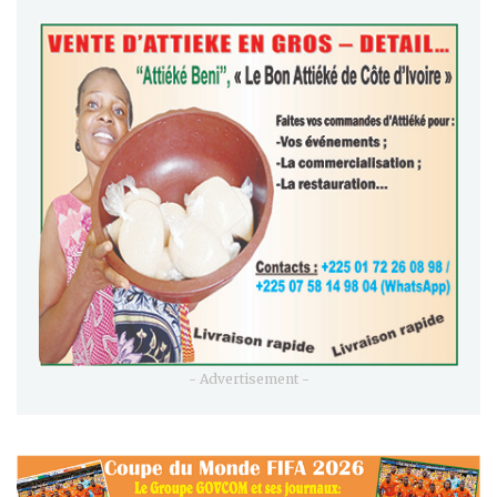
- Advertisement -