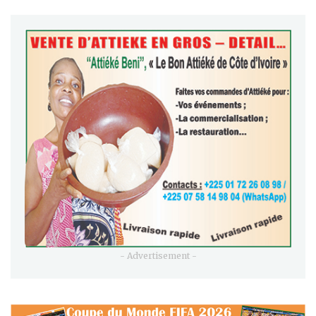
- Advertisement -