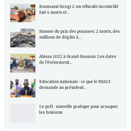
Koumassi Sicogi 2: un véhicule incontrôlé
fait 4 morts et…
Hausse du prix des pinasses: 2 morts, des
millions de dégâts à…
Abissa 2022 à Grand-Bassam: Les dates
de l’événement…
Education nationale : ce que le MIACI
demande au président…
Le prêt : nouvelle pratique pour arnaquer
les Ivoiriens