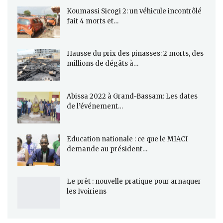
Koumassi Sicogi 2: un véhicule incontrôlé
fait 4 morts et…
Hausse du prix des pinasses: 2 morts, des
millions de dégâts à…
Abissa 2022 à Grand-Bassam: Les dates
de l’événement…
Education nationale : ce que le MIACI
demande au président…
Le prêt : nouvelle pratique pour arnaquer
les Ivoiriens