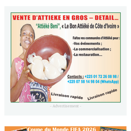
- Advertisement -