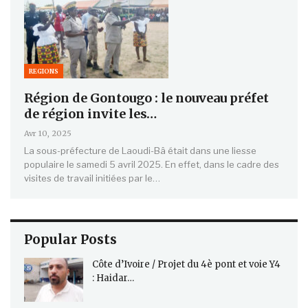
REGIONS
Région de Gontougo : le nouveau préfet
de région invite les…
Avr 10, 2025
La sous-préfecture de Laoudi-Bâ était dans une liesse
populaire le samedi 5 avril 2025. En effet, dans le cadre des
visites de travail initiées par le…
Popular Posts
Côte d’Ivoire / Projet du 4è pont et voie Y4
: Haidar…