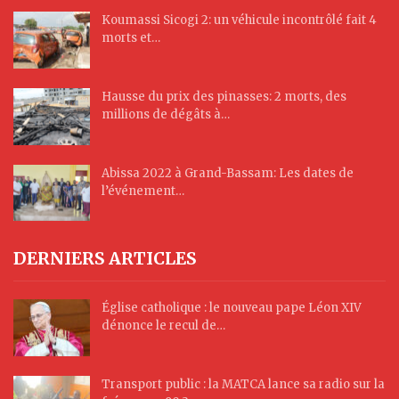
Koumassi Sicogi 2: un véhicule incontrôlé fait 4
morts et…
Hausse du prix des pinasses: 2 morts, des
millions de dégâts à…
Abissa 2022 à Grand-Bassam: Les dates de
l’événement…
DERNIERS ARTICLES
Église catholique : le nouveau pape Léon XIV
dénonce le recul de…
Transport public : la MATCA lance sa radio sur la