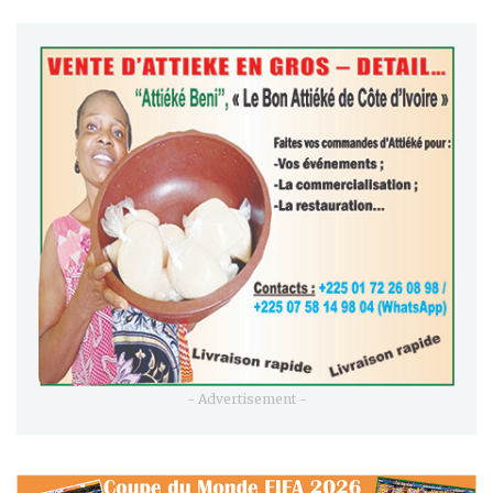
- Advertisement -