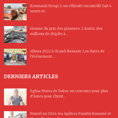
Koumassi Sicogi 2: un véhicule incontrôlé fait 4
morts et…
Hausse du prix des pinasses: 2 morts, des
millions de dégâts à…
Abissa 2022 à Grand-Bassam: Les dates de
l’événement…
DERNIERS ARTICLES
Eglise Meiva de Daloa: un concours pour plus
d’âmes pour Christ…
Nouvel an 2024: les Apôtres Faustin Kouamé et