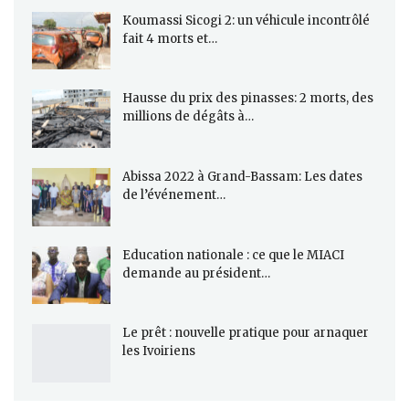
Koumassi Sicogi 2: un véhicule incontrôlé
fait 4 morts et…
Hausse du prix des pinasses: 2 morts, des
millions de dégâts à…
Abissa 2022 à Grand-Bassam: Les dates
de l’événement…
Education nationale : ce que le MIACI
demande au président…
Le prêt : nouvelle pratique pour arnaquer
les Ivoiriens