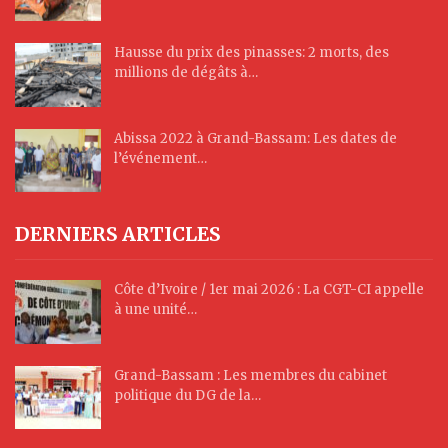
Hausse du prix des pinasses: 2 morts, des
millions de dégâts à…
Abissa 2022 à Grand-Bassam: Les dates de
l’événement…
DERNIERS ARTICLES
Côte d’Ivoire / 1er mai 2026 : La CGT-CI appelle
à une unité…
Grand-Bassam : Les membres du cabinet
politique du DG de la…