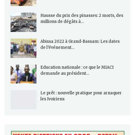
Hausse du prix des pinasses: 2 morts, des
millions de dégâts à…
Abissa 2022 à Grand-Bassam: Les dates
de l’événement…
Education nationale : ce que le MIACI
demande au président…
Le prêt : nouvelle pratique pour arnaquer
les Ivoiriens