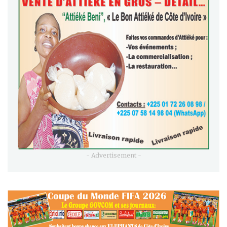
- Advertisement -