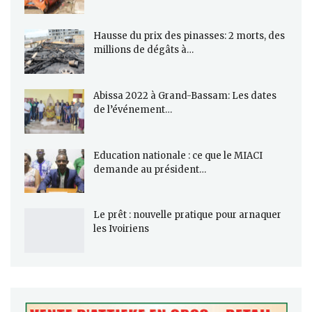
Hausse du prix des pinasses: 2 morts, des
millions de dégâts à…
Abissa 2022 à Grand-Bassam: Les dates
de l’événement…
Education nationale : ce que le MIACI
demande au président…
Le prêt : nouvelle pratique pour arnaquer
les Ivoiriens