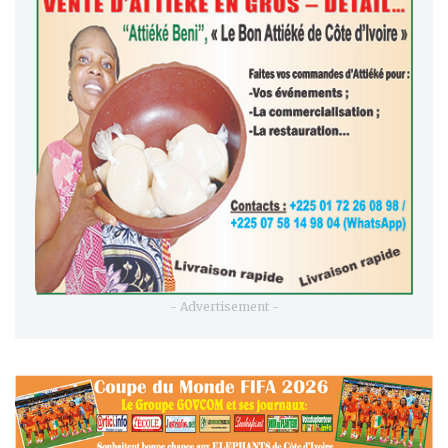
- Advertisement -