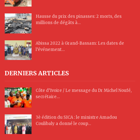
Hausse du prix des pinasses: 2 morts, des
millions de dégâts à…
Abissa 2022 à Grand-Bassam: Les dates de
l’événement…
DERNIERS ARTICLES
Côte d’Ivoire / Le message du Dr Michel Noufé,
secrétaire…
3è édition du SICA : le ministre Amadou
Coulibaly a donné le coup…