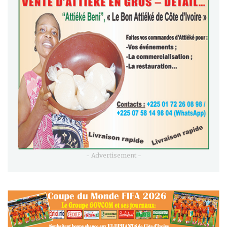
- Advertisement -