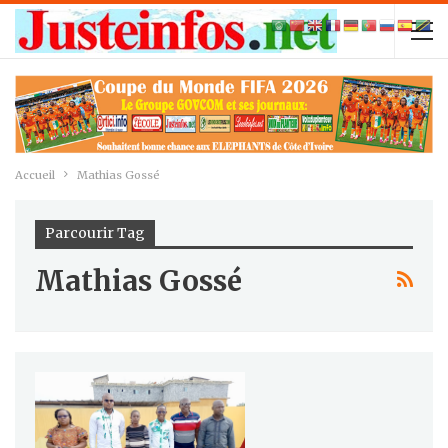
Accueil
Mathias Gossé
Parcourir Tag
Mathias Gossé