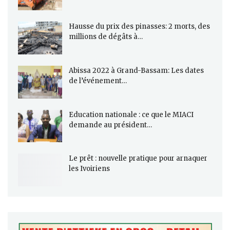
Hausse du prix des pinasses: 2 morts, des
millions de dégâts à…
Abissa 2022 à Grand-Bassam: Les dates
de l’événement…
Education nationale : ce que le MIACI
demande au président…
Le prêt : nouvelle pratique pour arnaquer
les Ivoiriens