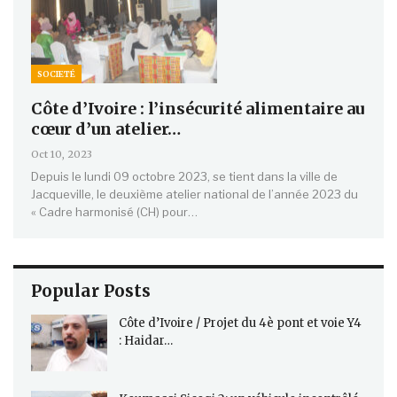
SOCIETÉ
Côte d’Ivoire : l’insécurité alimentaire au
cœur d’un atelier…
Oct 10, 2023
Depuis le lundi 09 octobre 2023, se tient dans la ville de
Jacqueville, le deuxième atelier national de l’année 2023 du
« Cadre harmonisé (CH) pour…
Popular Posts
Côte d’Ivoire / Projet du 4è pont et voie Y4
: Haidar…