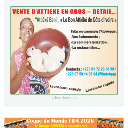
- Advertisement -