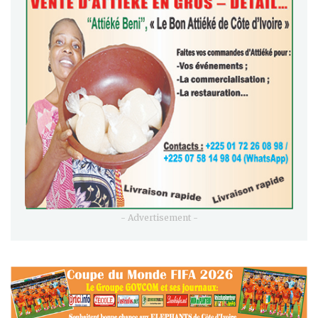
- Advertisement -