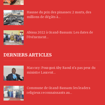
Hausse du prix des pinasses: 2 morts, des
millions de dégâts à…
Abissa 2022 à Grand-Bassam: Les dates de
l’événement…
DERNIERS ARTICLES
Marcory: Pourquoi Aby Raoul n’a pas peur du
ministre Laurent…
Commune de Grand-Bassam: les leaders
religieux reconnaissants au…