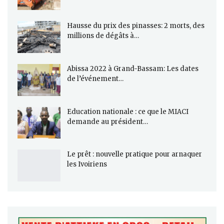
Hausse du prix des pinasses: 2 morts, des
millions de dégâts à…
Abissa 2022 à Grand-Bassam: Les dates
de l’événement…
Education nationale : ce que le MIACI
demande au président…
Le prêt : nouvelle pratique pour arnaquer
les Ivoiriens