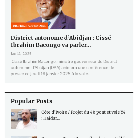
DISTRICT AUTONOME
District autonome d’Abidjan : Cissé
Ibrahim Bacongo va parler…
Jan 14, 2025
Cissé Ibrahim Bacongo, ministre gouverneur du District
autonome d’Abidjan (DAA) animera une conférence de
presse ce jeudi 16 janvier 2025 à la salle…
Popular Posts
Côte d’Ivoire / Projet du 4è pont et voie Y4
: Haidar…