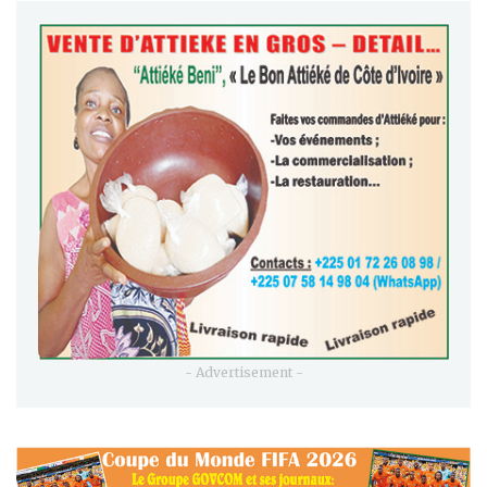
- Advertisement -