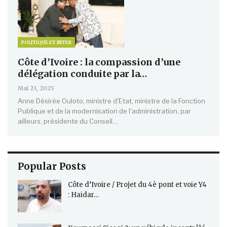
POLITIQUE ET INTER
Côte d’Ivoire : la compassion d’une
délégation conduite par la…
Mai 23, 2025
Anne Désirée Ouloto, ministre d'Etat, ministre de la Fonction
Publique et de la modernisation de l'administration, par
ailleurs, présidente du Conseil…
Popular Posts
Côte d’Ivoire / Projet du 4è pont et voie Y4
: Haidar…