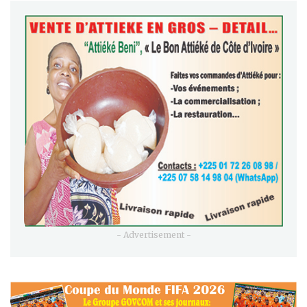
- Advertisement -