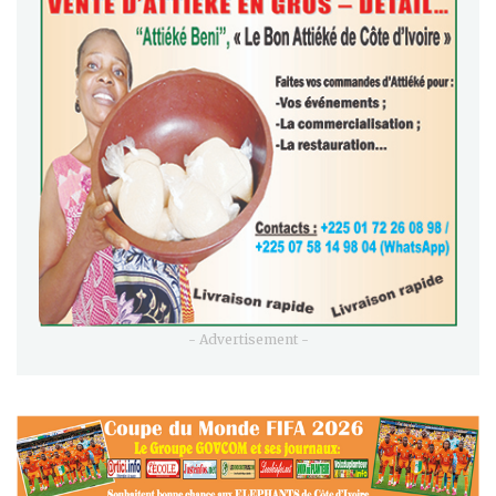
- Advertisement -