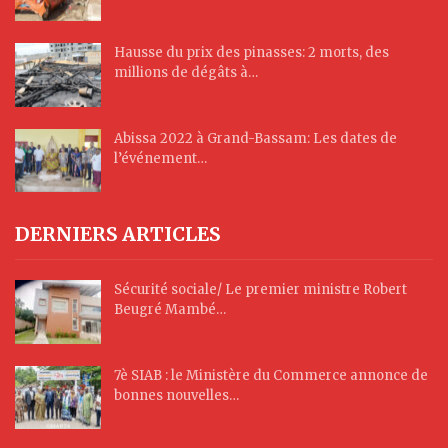
Hausse du prix des pinasses: 2 morts, des
millions de dégâts à…
Abissa 2022 à Grand-Bassam: Les dates de
l’événement…
DERNIERS ARTICLES
Sécurité sociale/ Le premier ministre Robert
Beugré Mambé…
7è SIAB : le Ministère du Commerce annonce de
bonnes nouvelles…