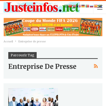
Accueil
Entreprise de presse
Parcourir Tag
Entreprise De Presse