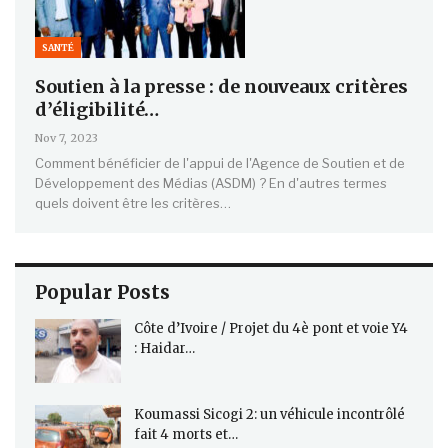
SANTÉ
Soutien à la presse : de nouveaux critères
d’éligibilité…
Nov 7, 2023
Comment bénéficier de l'appui de l'Agence de Soutien et de
Développement des Médias (ASDM) ? En d'autres termes
quels doivent être les critères…
Popular Posts
Côte d’Ivoire / Projet du 4è pont et voie Y4
: Haidar…
Koumassi Sicogi 2: un véhicule incontrôlé
fait 4 morts et…