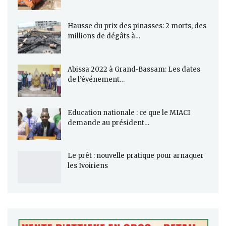
Hausse du prix des pinasses: 2 morts, des
millions de dégâts à…
Abissa 2022 à Grand-Bassam: Les dates
de l’événement…
Education nationale : ce que le MIACI
demande au président…
Le prêt : nouvelle pratique pour arnaquer
les Ivoiriens