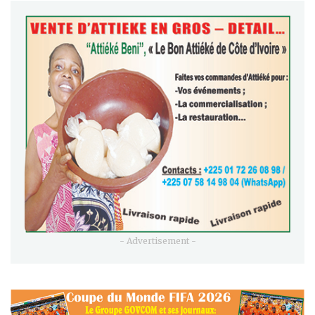
- Advertisement -