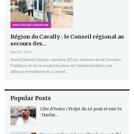
EDUCATION FORMATION
Région du Cavally : le Conseil régional au
secours des…
Mai 23, 2025
Anne Désirée Ouloto, ministre d'Etat, ministre de la Fonction
Publique et de la modernisation de l'administration, par
ailleurs présidente du Conseil…
Popular Posts
Côte d’Ivoire / Projet du 4è pont et voie Y4
: Haidar…