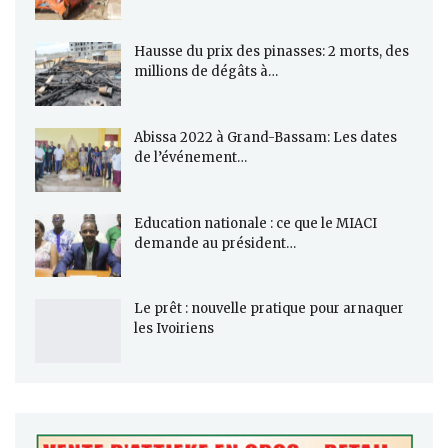
Hausse du prix des pinasses: 2 morts, des
millions de dégâts à…
Abissa 2022 à Grand-Bassam: Les dates
de l’événement…
Education nationale : ce que le MIACI
demande au président…
Le prêt : nouvelle pratique pour arnaquer
les Ivoiriens