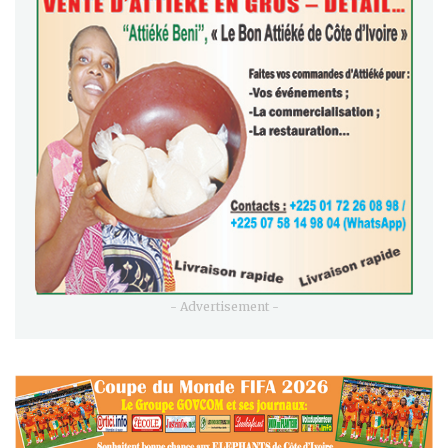
- Advertisement -