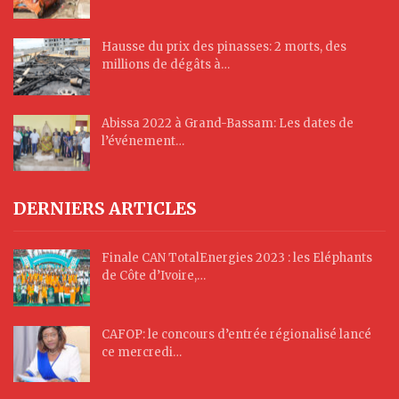
Hausse du prix des pinasses: 2 morts, des
millions de dégâts à…
Abissa 2022 à Grand-Bassam: Les dates de
l’événement…
DERNIERS ARTICLES
Finale CAN TotalEnergies 2023 : les Eléphants
de Côte d’Ivoire,…
CAFOP: le concours d’entrée régionalisé lancé
ce mercredi…