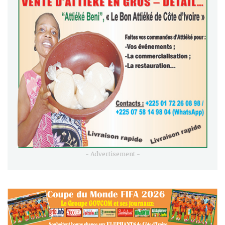
- Advertisement -