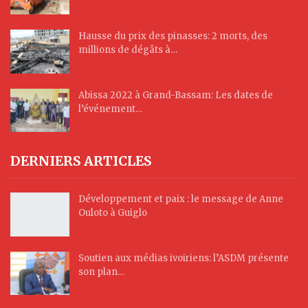
Hausse du prix des pinasses: 2 morts, des
millions de dégâts à…
Abissa 2022 à Grand-Bassam: Les dates de
l’événement…
DERNIERS ARTICLES
Développement et paix : le message de Anne
Ouloto à Guiglo
Soutien aux médias ivoiriens: l’ASDM présente
son plan…