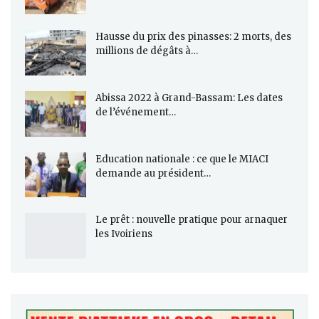
Hausse du prix des pinasses: 2 morts, des
millions de dégâts à…
Abissa 2022 à Grand-Bassam: Les dates
de l’événement…
Education nationale : ce que le MIACI
demande au président…
Le prêt : nouvelle pratique pour arnaquer
les Ivoiriens