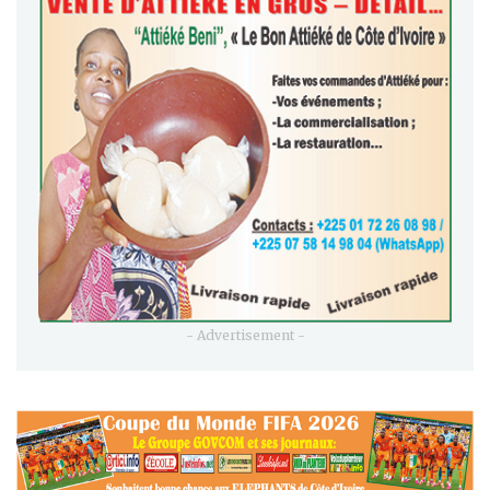
- Advertisement -