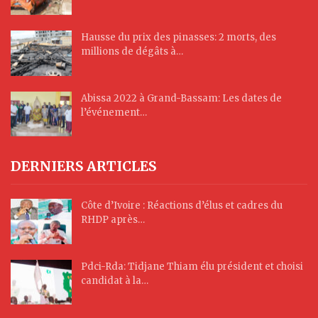
Hausse du prix des pinasses: 2 morts, des
millions de dégâts à…
Abissa 2022 à Grand-Bassam: Les dates de
l’événement…
DERNIERS ARTICLES
Côte d’Ivoire : Réactions d’élus et cadres du
RHDP après…
Pdci-Rda: Tidjane Thiam élu président et choisi
candidat à la…