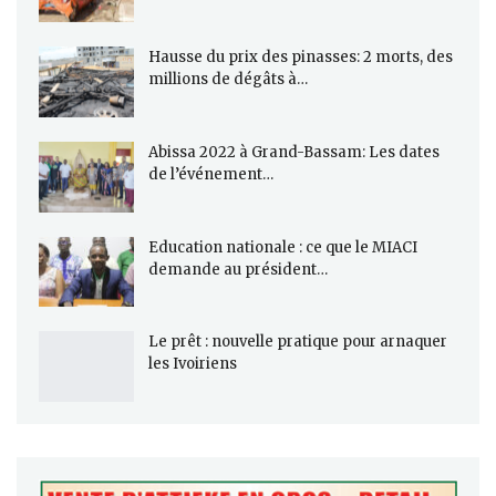
Hausse du prix des pinasses: 2 morts, des
millions de dégâts à…
Abissa 2022 à Grand-Bassam: Les dates
de l’événement…
Education nationale : ce que le MIACI
demande au président…
Le prêt : nouvelle pratique pour arnaquer
les Ivoiriens