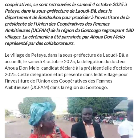
coopératives, se sont retrouvées le samedi 4 octobre 2025 à
Peteye, dans la sous-préfecture de Laoudi-Bâ, dans le
département de Bondoukou pour procéder à l’investiture de la
présidente de l’Union des Coopératives des Femmes
Ambitieuses (UCFAM) de la région du Gontougo regroupant 180
villages. La cérémonie a été parrainée par Ahoua Don Mello
représenté par des collaborateurs.
Le village de Peteye, dans la sous-préfecture de Laoudi-Bâ, a
accueilli, le samedi 4 octobre 2025, la délégation du docteur
Ahoua Don Melo, candidat déclaré à la présidentielle d’octobre
2025. Cette délégation était présente dans ledit village pour
l’investiture de l’Union des Coopératives des Femmes
Ambitieuses (UCFAM) dans la région du Gontougo.