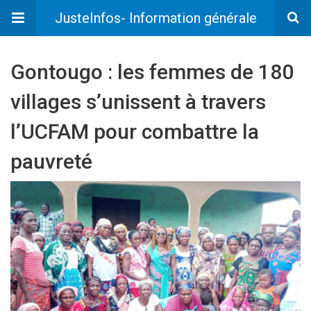
JusteInfos- Information générale
Gontougo : les femmes de 180
villages s’unissent à travers
l’UCFAM pour combattre la
pauvreté