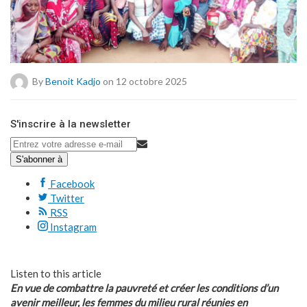
By
Benoit Kadjo
on 12 octobre 2025
S'inscrire à la newsletter
S'abonner à
Facebook
Twitter
RSS
Instagram
Listen to this article
En vue de combattre la pauvreté et créer les conditions d’un
avenir meilleur, les femmes du milieu rural réunies en