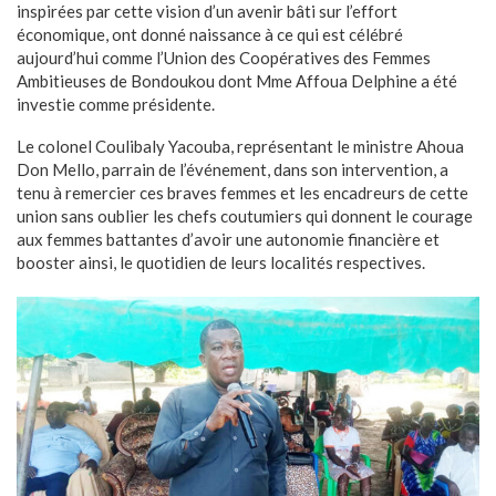
inspirées par cette vision d’un avenir bâti sur l’effort
économique, ont donné naissance à ce qui est célébré
aujourd’hui comme l’Union des Coopératives des Femmes
Ambitieuses de Bondoukou dont Mme Affoua Delphine a été
investie comme présidente.
Le colonel Coulibaly Yacouba, représentant le ministre Ahoua
Don Mello, parrain de l’événement, dans son intervention, a
tenu à remercier ces braves femmes et les encadreurs de cette
union sans oublier les chefs coutumiers qui donnent le courage
aux femmes battantes d’avoir une autonomie financière et
booster ainsi, le quotidien de leurs localités respectives.