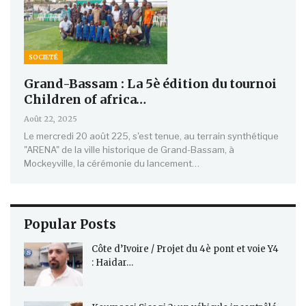
SOCIETÉ
Grand-Bassam : La 5è édition du tournoi
Children of africa…
Août 22, 2025
Le mercredi 20 août 225, s'est tenue, au terrain synthétique
"ARENA" de la ville historique de Grand-Bassam, à
Mockeyville, la cérémonie du lancement…
Popular Posts
Côte d’Ivoire / Projet du 4è pont et voie Y4
: Haidar…