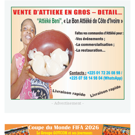
- Advertisement -