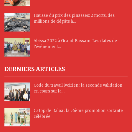
Hausse du prix des pinasses: 2 morts, des
millions de dégâts à…
Abissa 2022 à Grand-Bassam: Les dates de
l’événement…
DERNIERS ARTICLES
Code du travail ivoirien : la seconde validation
en cours sur la…
Cafop de Daloa : la 56ème promotion sortante
célébrée