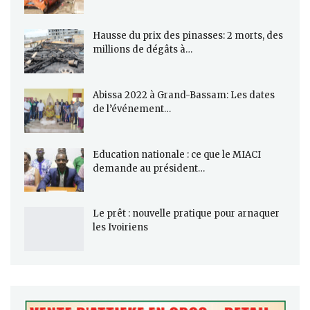
Hausse du prix des pinasses: 2 morts, des
millions de dégâts à…
Abissa 2022 à Grand-Bassam: Les dates
de l’événement…
Education nationale : ce que le MIACI
demande au président…
Le prêt : nouvelle pratique pour arnaquer
les Ivoiriens