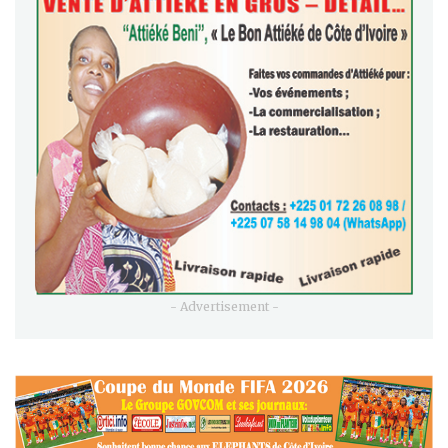
- Advertisement -