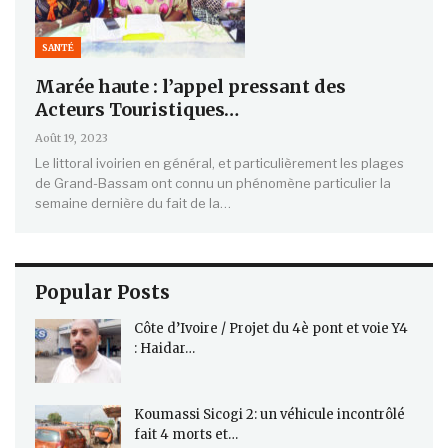
SANTÉ
Marée haute : l’appel pressant des
Acteurs Touristiques…
Août 19, 2023
Le littoral ivoirien en général, et particulièrement les plages
de Grand-Bassam ont connu un phénomène particulier la
semaine dernière du fait de la…
Popular Posts
Côte d’Ivoire / Projet du 4è pont et voie Y4
: Haidar…
Koumassi Sicogi 2: un véhicule incontrôlé
fait 4 morts et…