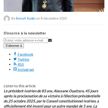
By
Benoit Kadjo
on 8 décembre 2025
S'inscrire à la newsletter
S'abonner à
Facebook
Twitter
RSS
Instagram
Listen to this article
Le président ivoirien de 83 ans, Alassane Ouattara, 45 jours
après la proclamation de sa victoire à l’élection présidentielle
du 25 octobre 2025, par le Conseil constitutionnel ivoirien, a
officiellement été investi pour un autre mandat de 5 ans. La