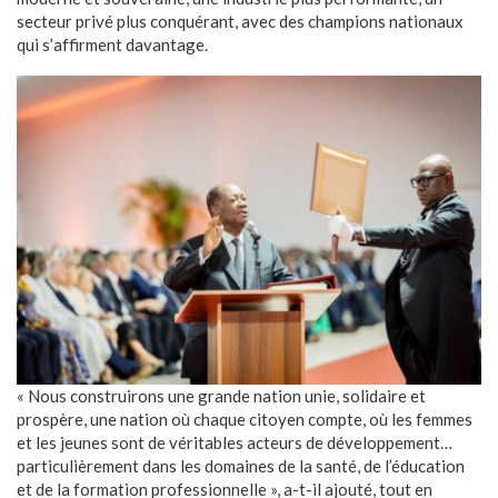
secteur privé plus conquérant, avec des champions nationaux
qui s’affirment davantage.
« Nous construirons une grande nation unie, solidaire et
prospère, une nation où chaque citoyen compte, où les femmes
et les jeunes sont de véritables acteurs de développement…
particulièrement dans les domaines de la santé, de l’éducation
et de la formation professionnelle », a-t-il ajouté, tout en