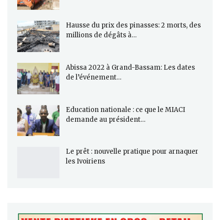
Hausse du prix des pinasses: 2 morts, des
millions de dégâts à…
Abissa 2022 à Grand-Bassam: Les dates
de l’événement…
Education nationale : ce que le MIACI
demande au président…
Le prêt : nouvelle pratique pour arnaquer
les Ivoiriens