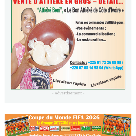
- Advertisement -