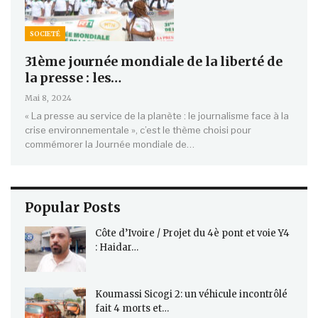
SOCIETÉ
31ème journée mondiale de la liberté de
la presse : les…
Mai 8, 2024
« La presse au service de la planète : le journalisme face à la
crise environnementale », c’est le thème choisi pour
commémorer la Journée mondiale de…
Popular Posts
Côte d’Ivoire / Projet du 4è pont et voie Y4
: Haidar…
Koumassi Sicogi 2: un véhicule incontrôlé
fait 4 morts et…