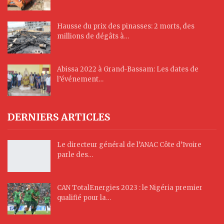
Hausse du prix des pinasses: 2 morts, des
millions de dégâts à…
Abissa 2022 à Grand-Bassam: Les dates de
l’événement…
DERNIERS ARTICLES
Le directeur général de l’ANAC Côte d’Ivoire
parle des…
CAN TotalEnergies 2023 : le Nigéria premier
qualifié pour la…